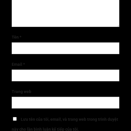
Tên
*
Email
*
Trang web
Lưu tên của tôi, email, và trang web trong trình duyệt
này cho lần bình luận kế tiếp của tôi.