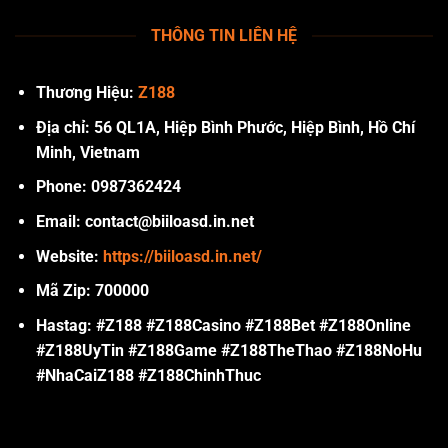
THÔNG TIN LIÊN HỆ
Thương Hiệu:
Z188
Địa chỉ: 56 QL1A, Hiệp Bình Phước, Hiệp Bình, Hồ Chí
Minh, Vietnam
Phone: 0987362424
Email:
contact@biiloasd.in.net
Website:
https://biiloasd.in.net/
Mã Zip: 700000
Hastag: #Z188 #Z188Casino #Z188Bet #Z188Online
#Z188UyTin #Z188Game #Z188TheThao #Z188NoHu
#NhaCaiZ188 #Z188ChinhThuc