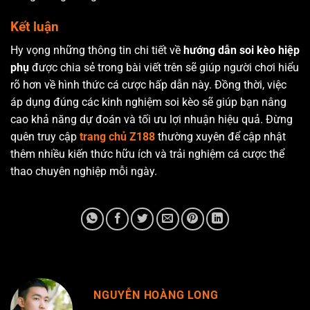
Kết luận
Hy vọng những thông tin chi tiết về
hướng dẫn soi kèo hiệp
phụ
được chia sẻ trong bài viết trên sẽ giúp người chơi hiểu
rõ hơn về hình thức cá cược hấp dẫn này. Đồng thời, việc
áp dụng đúng các kinh nghiệm soi kèo sẽ giúp bạn nâng
cao khả năng dự đoán và tối ưu lợi nhuận hiệu quả. Đừng
quên truy cập
trang chủ Z188
thường xuyên để cập nhật
thêm nhiều kiến thức hữu ích và trải nghiệm cá cược thể
thao chuyên nghiệp mỗi ngày.
NGUYỄN HOÀNG LONG