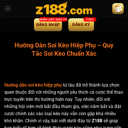
Skip
to
content
ĐĂNG NHẬP
ĐĂNG KÝ
Hướng Dẫn Soi Kèo Hiệp Phụ – Quy
Tắc Soi Kèo Chuẩn Xác
Hướng dẫn soi kèo hiệp phụ
từ lâu đã trở thành lựa chọn
quen thuộc đối với những người yêu thích cá cược thể thao
trực tuyến trên thị trường hiện nay. Tuy nhiên, đối với
những hội viên mới bắt đầu tham gia, việc nắm bắt và đặt
cược chính xác vào loại kèo này vẫn còn gặp khá nhiều
khó khăn. Chính vì vậy, bài viết dưới đây từ
Z188
sẽ giúp
bạn hiểu rõ hơn về hình thức cược này cũng như cung cấp