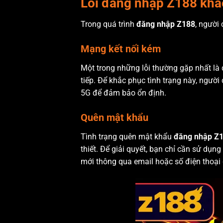
Lỗi đăng nhập Z188 khác
Trong quá trình
đăng nhập Z188
, người
Mạng kết nối kém
Một trong những lỗi thường gặp nhất là 
tiếp. Để khắc phục tình trạng này, người
5G để đảm bảo ổn định.
Quên mật khẩu
Tình trạng quên mật khẩu
đăng nhập Z
thiết. Để giải quyết, bạn chỉ cần sử dụn
mới thông qua email hoặc số điện thoại