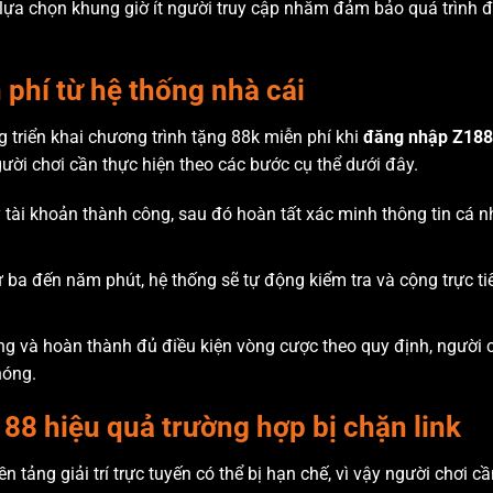
n lựa chọn khung giờ ít người truy cập nhằm đảm bảo quá trình
 phí từ hệ thống nhà cái
triển khai chương trình tặng 88k miễn phí khi
đăng nhập Z188
ười chơi cần thực hiện theo các bước cụ thể dưới đây.
 tài khoản thành công, sau đó hoàn tất xác minh thông tin cá n
 ba đến năm phút, hệ thống sẽ tự động kiểm tra và cộng trực t
ng và hoàn thành đủ điều kiện vòng cược theo quy định, người ch
hóng.
88 hiệu quả trường hợp bị chặn link
 tảng giải trí trực tuyến có thể bị hạn chế, vì vậy người chơi cần