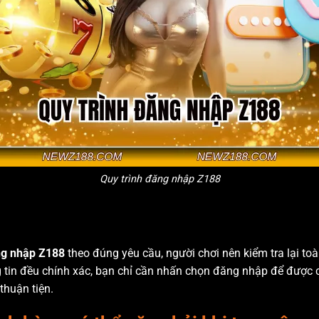
Quy trình đăng nhập Z188
g nhập Z188
theo đúng yêu cầu, người chơi nên kiểm tra lại to
ng tin đều chính xác, bạn chỉ cần nhấn chọn đăng nhập để được
 thuận tiện.