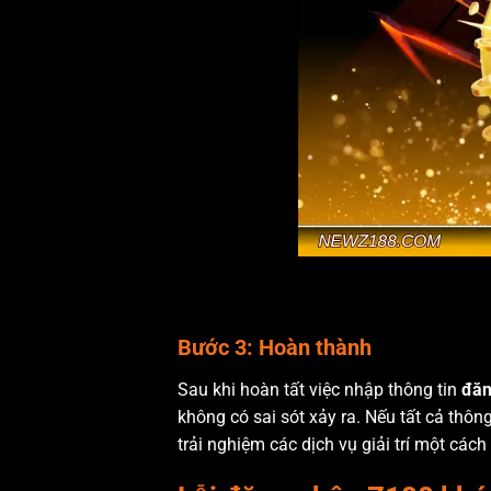
Bước 3: Hoàn thành
Sau khi hoàn tất việc nhập thông tin
đăn
không có sai sót xảy ra. Nếu tất cả thô
trải nghiệm các dịch vụ giải trí một cách