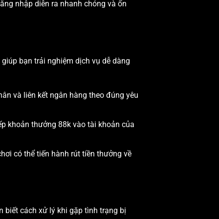
 đăng nhập diễn ra nhanh chóng và ổn
giúp bạn trải nghiệm dịch vụ dễ dàng
hân và liên kết ngân hàng theo đúng yêu
iếp khoản thưởng 88k vào tài khoản của
ơi có thể tiến hành rút tiền thưởng về
 biết cách xử lý khi gặp tình trạng bị