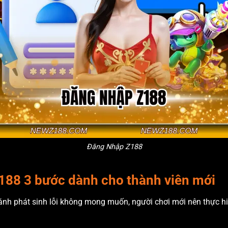
Đăng Nhập Z188
88 3 bước dành cho thành viên mới
tránh phát sinh lỗi không mong muốn, người chơi mới nên thực 