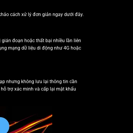
 khảo cách xử lý đơn giản ngay dưới đây.
gián đoạn hoặc thất bại nhiều lần liên
ử dụng mạng dữ liệu di động như 4G hoặc
ạp nhưng không lưu lại thông tin cần
 hỗ trợ xác minh và cấp lại mật khẩu