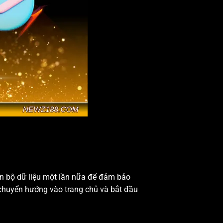
àn bộ dữ liệu một lần nữa để đảm bảo
 chuyển hướng vào trang chủ và bắt đầu