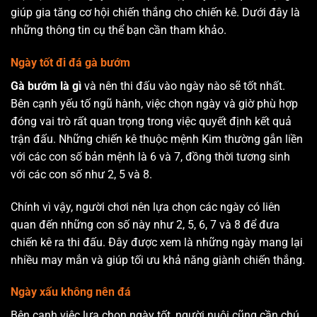
giúp gia tăng cơ hội chiến thắng cho chiến kê. Dưới đây là
những thông tin cụ thể bạn cần tham khảo.
Ngày tốt đi đá gà bướm
Gà bướm là gì
và nên thi đấu vào ngày nào sẽ tốt nhất.
Bên cạnh yếu tố ngũ hành, việc chọn ngày và giờ phù hợp
đóng vai trò rất quan trọng trong việc quyết định kết quả
trận đấu. Những chiến kê thuộc mệnh Kim thường gắn liền
với các con số bản mệnh là 6 và 7, đồng thời tương sinh
với các con số như 2, 5 và 8.
Chính vì vậy, người chơi nên lựa chọn các ngày có liên
quan đến những con số này như 2, 5, 6, 7 và 8 để đưa
chiến kê ra thi đấu. Đây được xem là những ngày mang lại
nhiều may mắn và giúp tối ưu khả năng giành chiến thắng.
Ngày xấu không nên đá
Bên cạnh việc lựa chọn ngày tốt, người nuôi cũng cần chú