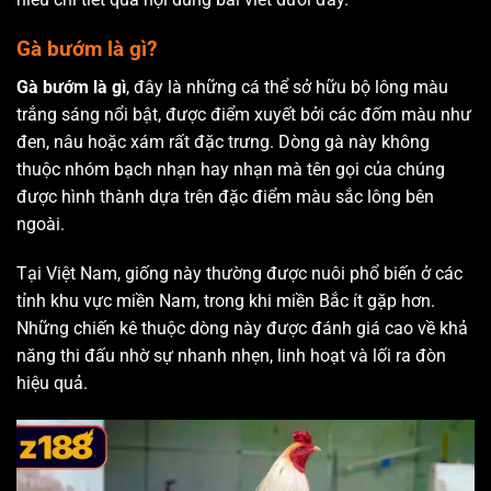
Gà bướm là gì?
Gà bướm là gì
, đây là những cá thể sở hữu bộ lông màu
trắng sáng nổi bật, được điểm xuyết bởi các đốm màu như
đen, nâu hoặc xám rất đặc trưng. Dòng gà này không
thuộc nhóm bạch nhạn hay nhạn mà tên gọi của chúng
được hình thành dựa trên đặc điểm màu sắc lông bên
ngoài.
Tại Việt Nam, giống này thường được nuôi phổ biến ở các
tỉnh khu vực miền Nam, trong khi miền Bắc ít gặp hơn.
Những chiến kê thuộc dòng này được đánh giá cao về khả
năng thi đấu nhờ sự nhanh nhẹn, linh hoạt và lối ra đòn
hiệu quả.