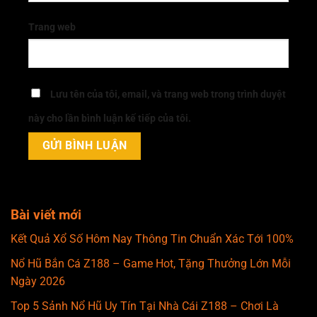
Trang web
Lưu tên của tôi, email, và trang web trong trình duyệt
này cho lần bình luận kế tiếp của tôi.
Bài viết mới
Kết Quả Xổ Số Hôm Nay Thông Tin Chuẩn Xác Tới 100%
Nổ Hũ Bắn Cá Z188 – Game Hot, Tặng Thưởng Lớn Mỗi
Ngày 2026
Top 5 Sảnh Nổ Hũ Uy Tín Tại Nhà Cái Z188 – Chơi Là