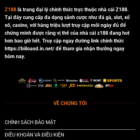
Z188
là trang đại lý chính thức trực thuộc nhà cái Z188.
Tại đây cung cấp đa dạng sảnh cược như đá gà, slot, xổ
số, casino, với hàng triệu lượt truy cập mỗi ngày đủ để
chứng minh được rằng vị thế của nhà cái z188 đang hot
hơn bao giờ hết. Truy cập ngay đường link chính thức
https://biiloasd.in.net/ để tham gia nhận thưởng ngay
hôm nay.
VỀ CHÚNG TÔI
CHÍNH SÁCH BẢO MẬT
ĐIỀU KHOẢN VÀ ĐIỀU KIỆN