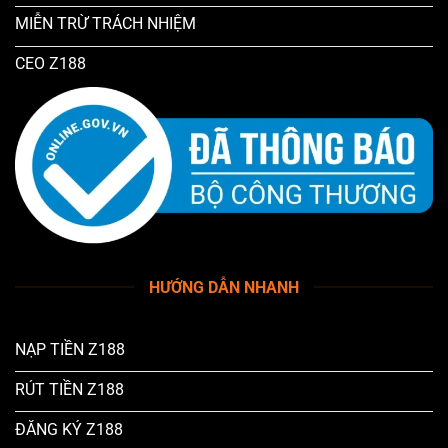
MIỄN TRỪ TRÁCH NHIỆM
CEO Z188
HƯỚNG DẪN NHANH
NẠP TIỀN Z188
RÚT TIỀN Z188
ĐĂNG KÝ Z188