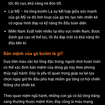
tốc độ cao, khả năng né đòn tốt.
Lai Mỹ – tre lông bướm Là sự kết hợp giữa sức mạnh
của gà Mỹ và độ linh hoạt của gà tre, tạo nên chiến kê
có ngoại hình đẹp và kỹ năng thi đấu toàn diện.
Miền Nam Xuất hiện nhiều tại khu vực miền Nam, được
đánh giá cao về thể lực, lối đá đẹp mắt và khả năng thi
đấu bền bỉ.
Bản mệnh của gà bướm là gì?
Dựa trên màu sắc bộ lông đặc trưng, người chơi hoàn toàn
có thể xác định bản mệnh của dòng gà này theo phong
thủy ngũ hành. Đây là yếu tố quan trọng giúp sư kê lựa
chọn ngày giờ thi đấu phù hợp nhằm gia tăng cơ hội chiến
thắng cho chiến kê.
Theo quan niệm ngũ hành, những con gà có bộ lông trắng
sáng thường thuộc mệnh Kim, đây cũng là màu mạng